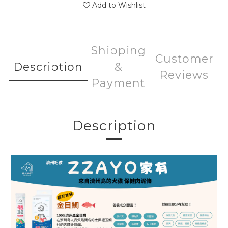
Add to Wishlist
Shipping
Customer
Description
&
Reviews
Payment
Description