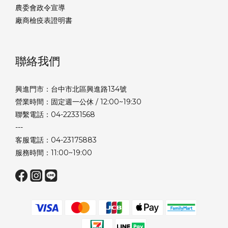
農委會政令宣導
廠商檢疫表證明書
聯絡我們
興進門市：台中市北區興進路134號
營業時間：固定週一公休 / 12:00~19:30
聯繫電話：04-22331568
---
客服電話：04-23175883
服務時間：11:00~19:00