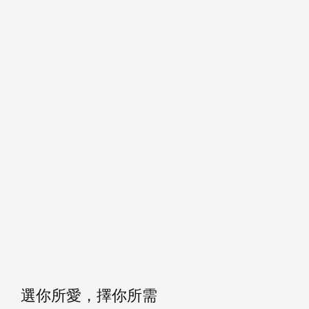
選你所愛，擇你所需