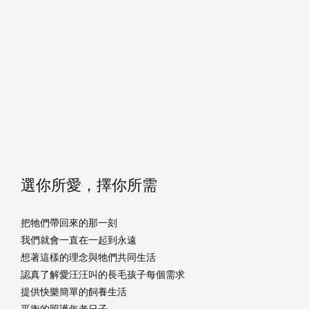
選你所愛，擇你所需
把牠們帶回來的那一刻
我們就會一直在一起到永遠
想著這樣的理念與牠們共同生活
認真了解愛汪汪叫的長毛孩子每個需求
提供快樂簡單的飼養生活