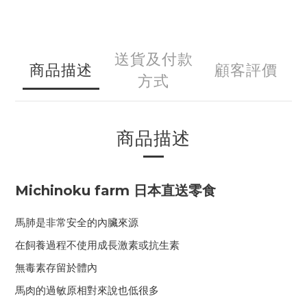
送貨及付款
商品描述
顧客評價
方式
商品描述
Michinoku farm 日本直送零食
馬肺是非常安全的內臟來源
在飼養過程不使用成長激素或抗生素
無毒素存留於體內
馬肉的過敏原相對來說也低很多