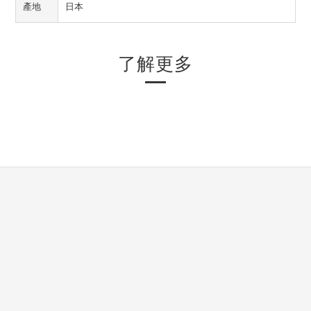
產地
日本
了解更多